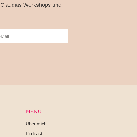
 Claudias Workshops und
MENÜ
Über mich
Podcast