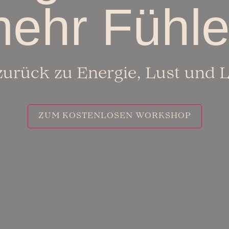
ehr Fühl
urück zu Energie, Lust und 
ZUM KOSTENLOSEN WORKSHOP