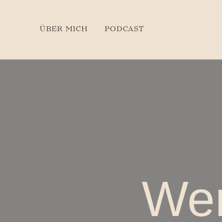
ÜBER MICH
PODCAST
Wen