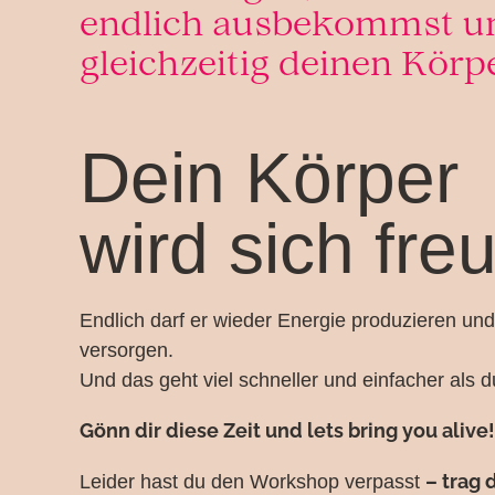
endlich ausbekommst u
gleichzeitig deinen Körpe
Dein Körper
wird sich fre
Endlich darf er wieder Energie produzieren un
versorgen.
Und das geht viel schneller und einfacher als 
Gönn dir diese Zeit und lets bring you alive!
– trag 
Leider hast du den Workshop verpasst