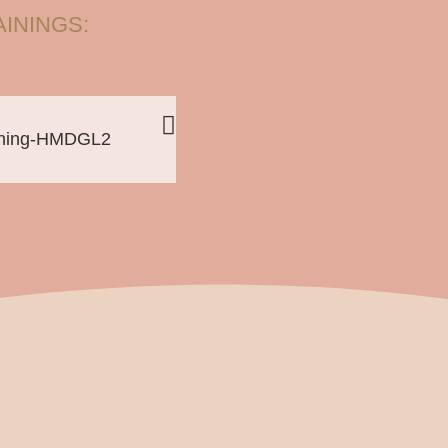
ININGS: