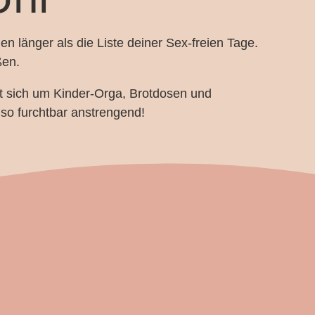
hen länger als die Liste deiner Sex-freien Tage.
ßen.
 sich um Kinder-Orga, Brotdosen und
so furchtbar anstrengend!