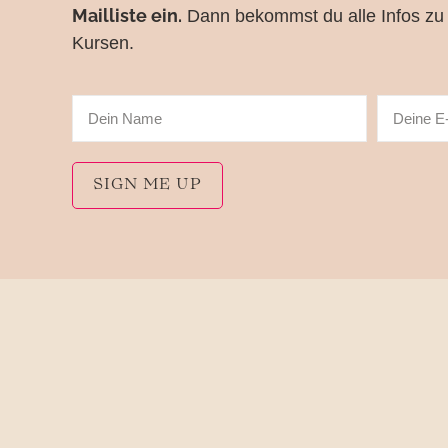
Mailliste ein.
Dann bekommst du alle Infos zu
Kursen.
SIGN ME UP