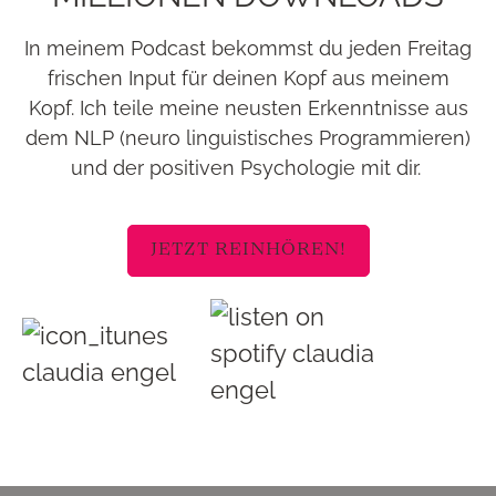
In meinem Podcast bekommst du jeden Freitag
frischen Input für deinen Kopf aus meinem
Kopf. Ich teile meine neusten Erkenntnisse aus
dem NLP (neuro linguistisches Programmieren)
und der positiven Psychologie mit dir.
JETZT REINHÖREN!