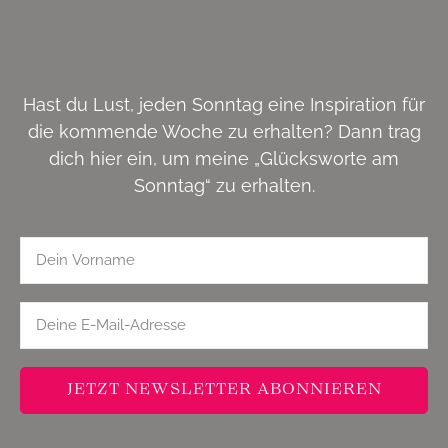
Hast du Lust, jeden Sonntag eine Inspiration für
die kommende Woche zu erhalten? Dann trag
dich hier ein, um meine „Glücksworte am
Sonntag“ zu erhalten.
JETZT NEWSLETTER ABONNIEREN