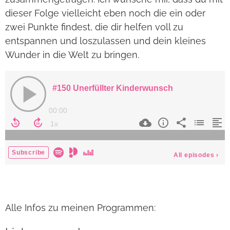
dieser Folge vielleicht eben noch die ein oder
zwei Punkte findest, die dir helfen voll zu
entspannen und loszulassen und dein kleines
Wunder in die Welt zu bringen.
Alle Infos zu meinen Programmen: