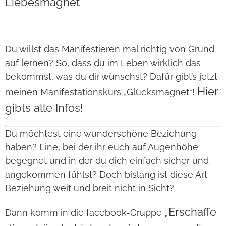
Liebesmagnet
Du willst das Manifestieren mal richtig von Grund
auf lernen? So, dass du im Leben wirklich das
bekommst, was du dir wünschst? Dafür gibt’s jetzt
Hier
meinen Manifestationskurs „Glücksmagnet“!
gibts alle Infos!
Du möchtest eine wunderschöne Beziehung
haben? Eine, bei der ihr euch auf Augenhöhe
begegnet und in der du dich einfach sicher und
angekommen fühlst? Doch bislang ist diese Art
Beziehung weit und breit nicht in Sicht?
„Erschaffe
Dann komm in die facebook-Gruppe