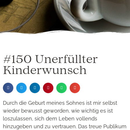
#150 Unerfüllter
Kinderwunsch
Durch die Geburt meines Sohnes ist mir selbst
wieder bewusst geworden, wie wichtig es ist
loszulassen, sich dem Leben vollends
hinzugeben und zu vertrauen. Das treue Publikum