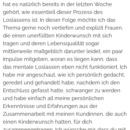
hat es natürlich bereits in der letzten Woche
gehört, wie essentiell dieser Prozess des
Loslassens ist. In dieser Folge möchte ich das
Thema gerne noch vertiefen und explizit Frauen,
die einen unerfüllten Kinderwunsch mit sich
tragen und deren Lebensqualität sogar
mittlerweile maßgeblich darunter leidet, ein paar
Impulse mitgeben, woran es liegen kann, dass
das mentale Loslassen eben nicht funktioniert. Ich
habe mir angeschaut, wie ich persönlich gedacht,
geredet und gehandelt habe, nachdem ich den
Entschluss gefasst hatte, schwanger zu werden
und habe einfach all meine persönlichen
Erkenntnisse und Erfahrungen aus der
Zusammenarbeit mit meinen Kundinnen, die auch
einen Kinderwunsch hatten, für dich
zusammengetragen. Ich wünsche mir, dass du mit