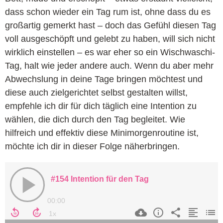
dass schon wieder ein Tag rum ist, ohne dass du es
großartig gemerkt hast – doch das Gefühl diesen Tag
voll ausgeschöpft und gelebt zu haben, will sich nicht
wirklich einstellen – es war eher so ein Wischwaschi-
Tag, halt wie jeder andere auch. Wenn du aber mehr
Abwechslung in deine Tage bringen möchtest und
diese auch zielgerichtet selbst gestalten willst,
empfehle ich dir für dich täglich eine Intention zu
wählen, die dich durch den Tag begleitet. Wie
hilfreich und effektiv diese Minimorgenroutine ist,
möchte ich dir in dieser Folge näherbringen.