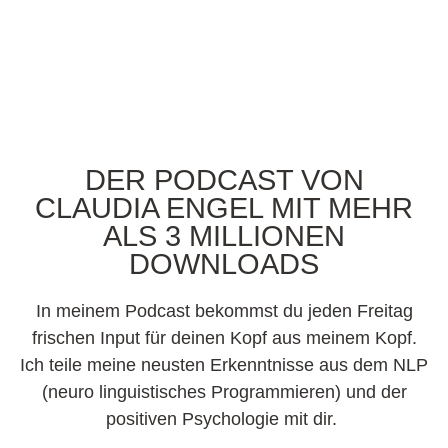
DER PODCAST VON
CLAUDIA ENGEL MIT MEHR
ALS 3 MILLIONEN
DOWNLOADS
In meinem Podcast bekommst du jeden Freitag
frischen Input für deinen Kopf aus meinem Kopf.
Ich teile meine neusten Erkenntnisse aus dem NLP
(neuro linguistisches Programmieren) und der
positiven Psychologie mit dir.