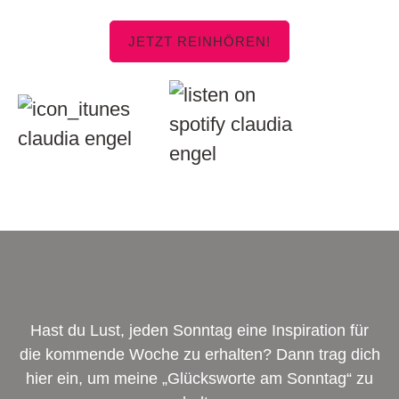
JETZT REINHÖREN!
Hast du Lust, jeden Sonntag eine Inspiration für
die kommende Woche zu erhalten? Dann trag dich
hier ein, um meine „Glücksworte am Sonntag“ zu