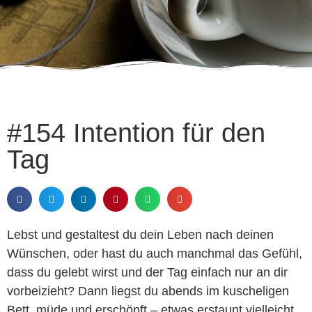
#154 Intention für den
Tag
Lebst und gestaltest du dein Leben nach deinen
Wünschen, oder hast du auch manchmal das Gefühl,
dass du gelebt wirst und der Tag einfach nur an dir
vorbeizieht? Dann liegst du abends im kuscheligen
Bett, müde und erschöpft – etwas erstaunt vielleicht,