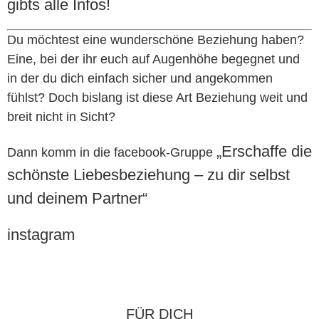
gibts alle Infos!
Du möchtest eine wunderschöne Beziehung haben?
Eine, bei der ihr euch auf Augenhöhe begegnet und
in der du dich einfach sicher und angekommen
fühlst? Doch bislang ist diese Art Beziehung weit und
breit nicht in Sicht?
„Erschaffe die
Dann komm in die facebook-Gruppe
schönste Liebesbeziehung – zu dir selbst
und deinem Partner“
instagram
FÜR DICH