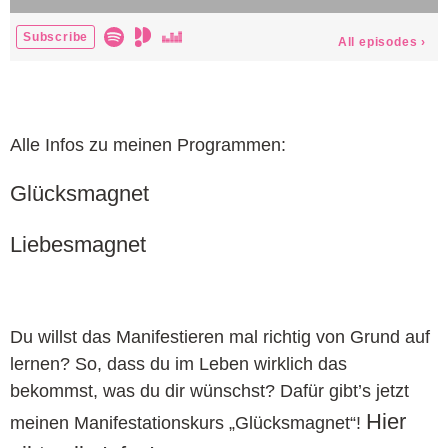
Alle Infos zu meinen Programmen:
Glücksmagnet
Liebesmagnet
Du willst das Manifestieren mal richtig von Grund auf
lernen? So, dass du im Leben wirklich das
bekommst, was du dir wünschst? Dafür gibt’s jetzt
Hier
meinen Manifestationskurs „Glücksmagnet“!