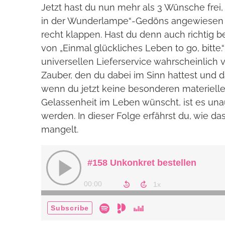
Jetzt hast du nun mehr als 3 Wünsche frei
in der Wunderlampe“-Gedöns angewiesen bis
recht klappen. Hast du denn auch richtig 
von „Einmal glückliches Leben to go, bitte
universellen Lieferservice wahrscheinlich v
Zauber, den du dabei im Sinn hattest und d
wenn du jetzt keine besonderen materiell
Gelassenheit im Leben wünscht, ist es una
werden. In dieser Folge erfährst du, wie d
mangelt.