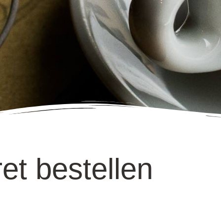
et bestellen