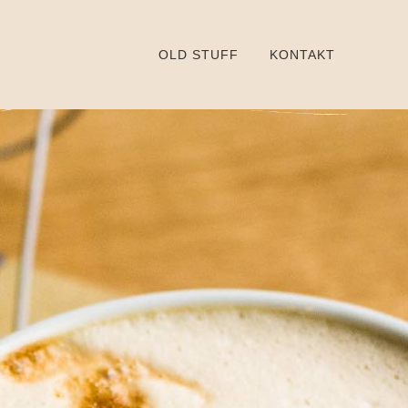
OLD STUFF
KONTAKT