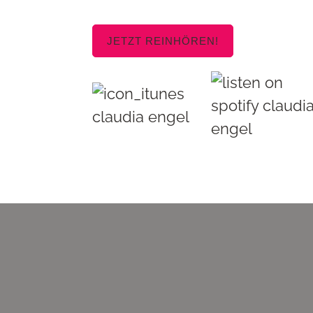
JETZT REINHÖREN!