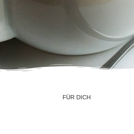
FÜR DICH