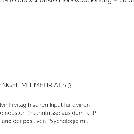
NGEL MIT MEHR ALS 3
 Freitag frischen Input für deinen
ine neusten Erkenntnisse aus dem NLP
 und der positiven Psychologie mit