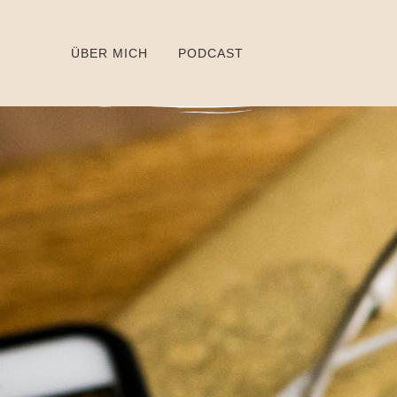
ÜBER MICH
PODCAST