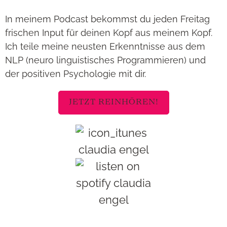
In meinem Podcast bekommst du jeden Freitag
frischen Input für deinen Kopf aus meinem Kopf.
Ich teile meine neusten Erkenntnisse aus dem
NLP (neuro linguistisches Programmieren) und
der positiven Psychologie mit dir.
JETZT REINHÖREN!