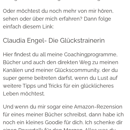
Oder möchtest du noch mehr von mir hören,
sehen oder über mich erfahren? Dann folge
einfach diesem Link:
Claudia Engel- Die Glückstrainerin
Hier findest du all meine Coachingprogramme,
Bücher und auch den direkten Weg zu meinen
Kanälen und meiner Glückscommunity, der du
super gerne beitreten darfst, wenn du Lust auf
weitere Tipps und Tricks für ein glücklicheres
Leben möchtest.
Und wenn du mir sogar eine Amazon-Rezension
für eines meiner Bücher schreibst, dann habe ich
noch ein kleines Goodie für dich. Ich schenke dir