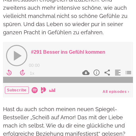
zweitens auch mehr intensive schöne, wie auch
vielleicht manchmal nicht so schöne Gefühle zu
spüren. Und das Leben so wieder pur in seiner
ganzen Pracht in Gefühlen zu erfahren.
Hast du auch schon meinen neuen Spiegel-
Bestseller „Scheiß auf Amor! Das mit der Liebe
mach ich selbst. Wie du dir eine glückliche und
erfolgreiche Beziehung manifestierst“ gelesen?