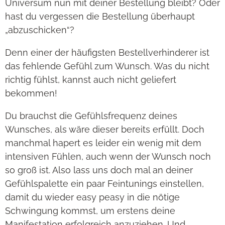
Universum nun mit deiner Bestellung bleibt? Oder
hast du vergessen die Bestellung überhaupt
„abzuschicken“?
Denn einer der häufigsten Bestellverhinderer ist
das fehlende Gefühl zum Wunsch. Was du nicht
richtig fühlst, kannst auch nicht geliefert
bekommen!
Du brauchst die Gefühlsfrequenz deines
Wunsches, als wäre dieser bereits erfüllt. Doch
manchmal hapert es leider ein wenig mit dem
intensiven Fühlen, auch wenn der Wunsch noch
so groß ist. Also lass uns doch mal an deiner
Gefühlspalette ein paar Feintunings einstellen,
damit du wieder easy peasy in die nötige
Schwingung kommst, um erstens deine
Manifestation erfolgreich anzuziehen. Und