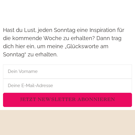
Hast du Lust, jeden Sonntag eine Inspiration für
die kommende Woche zu erhalten? Dann trag
dich hier ein, um meine „Glücksworte am
Sonntag“ zu erhalten.
JETZT NEWSLETTER ABONNIEREN