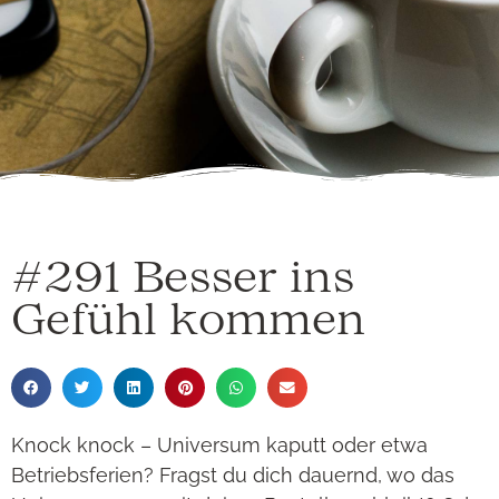
#291 Besser ins
Gefühl kommen
Knock knock – Universum kaputt oder etwa
Betriebsferien? Fragst du dich dauernd, wo das