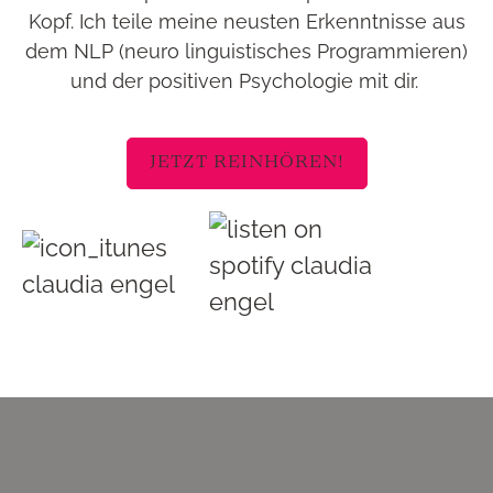
Kopf. Ich teile meine neusten Erkenntnisse aus
dem NLP (neuro linguistisches Programmieren)
und der positiven Psychologie mit dir.
JETZT REINHÖREN!