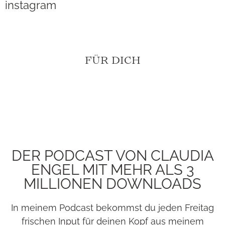
instagram
FÜR DICH
DER PODCAST VON CLAUDIA
ENGEL MIT MEHR ALS 3
MILLIONEN DOWNLOADS
In meinem Podcast bekommst du jeden Freitag
frischen Input für deinen Kopf aus meinem