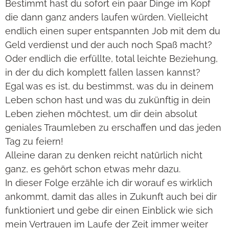
Bestimmt hast du sofort ein paar Dinge im Kopf
die dann ganz anders laufen würden. Vielleicht
endlich einen super entspannten Job mit dem du
Geld verdienst und der auch noch Spaß macht?
Oder endlich die erfüllte, total leichte Beziehung,
in der du dich komplett fallen lassen kannst?
Egal was es ist, du bestimmst, was du in deinem
Leben schon hast und was du zukünftig in dein
Leben ziehen möchtest, um dir dein absolut
geniales Traumleben zu erschaffen und das jeden
Tag zu feiern!
Alleine daran zu denken reicht natürlich nicht
ganz, es gehört schon etwas mehr dazu.
In dieser Folge erzähle ich dir worauf es wirklich
ankommt, damit das alles in Zukunft auch bei dir
funktioniert und gebe dir einen Einblick wie sich
mein Vertrauen im Laufe der Zeit immer weiter