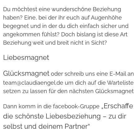
Du möchtest eine wunderschöne Beziehung
haben? Eine, bei der ihr euch auf Augenhöhe
begegnet und in der du dich einfach sicher und
angekommen fühlst? Doch bislang ist diese Art
Beziehung weit und breit nicht in Sicht?
Liebesmagnet
Glücksmagnet
oder schreib uns eine E-Mail an
team@claudiaengel.de um dich auf die Warteliste
setzen zu lassen für den nächsten Glücksmagnet
„Erschaffe
Dann komm in die facebook-Gruppe
die schönste Liebesbeziehung – zu dir
selbst und deinem Partner“