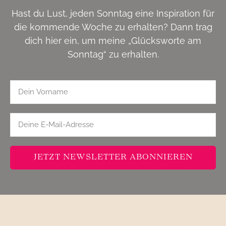
Hast du Lust, jeden Sonntag eine Inspiration für
die kommende Woche zu erhalten? Dann trag
dich hier ein, um meine „Glücksworte am
Sonntag“ zu erhalten.
JETZT NEWSLETTER ABONNIEREN