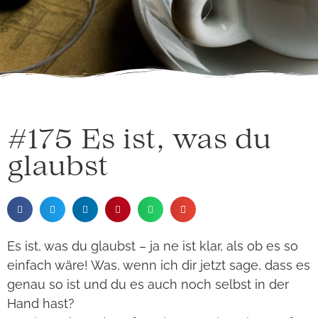
#175 Es ist, was du
glaubst
Es ist, was du glaubst – ja ne ist klar, als ob es so
einfach wäre! Was, wenn ich dir jetzt sage, dass es
genau so ist und du es auch noch selbst in der
Hand hast?