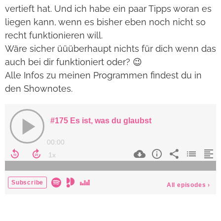
vertieft hat. Und ich habe ein paar Tipps woran es
liegen kann, wenn es bisher eben noch nicht so
recht funktionieren will.
Wäre sicher üüüberhaupt nichts für dich wenn das
auch bei dir funktioniert oder? 😉
Alle Infos zu meinen Programmen findest du in
den Shownotes.