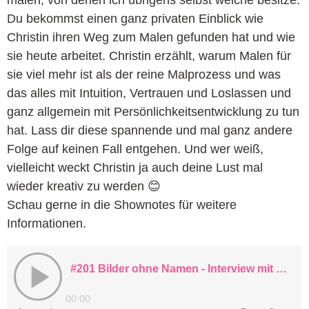
Du bekommst einen ganz privaten Einblick wie
Christin ihren Weg zum Malen gefunden hat und wie
sie heute arbeitet. Christin erzählt, warum Malen für
sie viel mehr ist als der reine Malprozess und was
das alles mit Intuition, Vertrauen und Loslassen und
ganz allgemein mit Persönlichkeitsentwicklung zu tun
hat. Lass dir diese spannende und mal ganz andere
Folge auf keinen Fall entgehen. Und wer weiß,
vielleicht weckt Christin ja auch deine Lust mal
wieder kreativ zu werden 😊
Schau gerne in die Shownotes für weitere
Informationen.