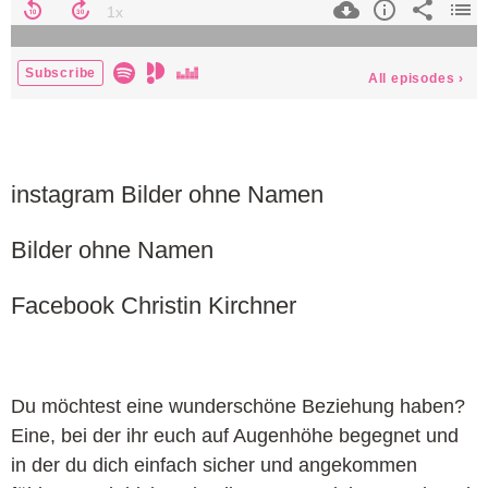
instagram Bilder ohne Namen
Bilder ohne Namen
Facebook Christin Kirchner
Du möchtest eine wunderschöne Beziehung haben?
Eine, bei der ihr euch auf Augenhöhe begegnet und
in der du dich einfach sicher und angekommen