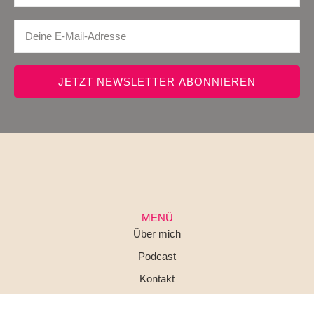
JETZT NEWSLETTER ABONNIEREN
MENÜ
Über mich
Podcast
Kontakt
Impressum