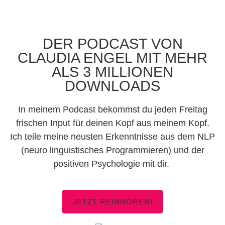
DER PODCAST VON
CLAUDIA ENGEL MIT MEHR
ALS 3 MILLIONEN
DOWNLOADS
In meinem Podcast bekommst du jeden Freitag
frischen Input für deinen Kopf aus meinem Kopf.
Ich teile meine neusten Erkenntnisse aus dem NLP
(neuro linguistisches Programmieren) und der
positiven Psychologie mit dir.
JETZT REINHÖREN!