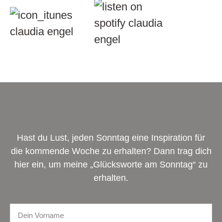
Hast du Lust, jeden Sonntag eine Inspiration für
die kommende Woche zu erhalten? Dann trag dich
hier ein, um meine „Glücksworte am Sonntag“ zu
erhalten.