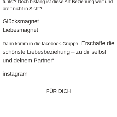
fühlst? Doch bislang ist diese Art Beziehung weit und
breit nicht in Sicht?
Glücksmagnet
Liebesmagnet
„Erschaffe die
Dann komm in die facebook-Gruppe
schönste Liebesbeziehung – zu dir selbst
und deinem Partner“
instagram
FÜR DICH