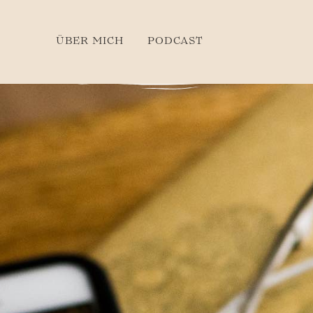
ÜBER MICH
PODCAST