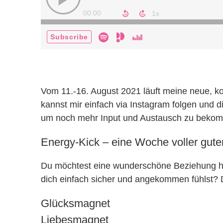
Vom 11.-16. August 2021 läuft meine neue, ko
kannst mir einfach via Instagram folgen und 
um noch mehr Input und Austausch zu beko
Energy-Kick – eine Woche voller gute
Du möchtest eine wunderschöne Beziehung ha
dich einfach sicher und angekommen fühlst? Do
Glücksmagnet
Liebesmagnet