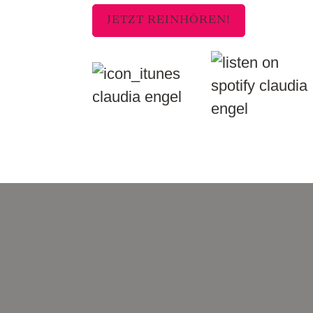
JETZT REINHÖREN!