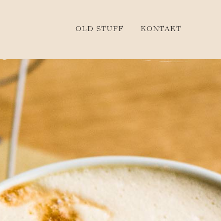
OLD STUFF
KONTAKT