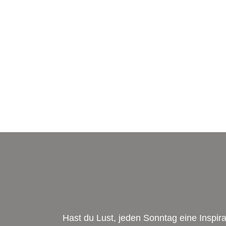
Hast du Lust, jeden Sonntag eine Inspi