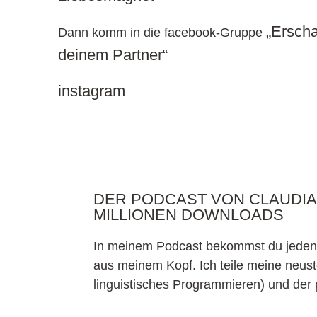
„Erscha
Dann komm in die facebook-Gruppe
deinem Partner“
instagram
DER PODCAST VON CLAUDIA 
MILLIONEN DOWNLOADS
In meinem Podcast bekommst du jeden F
aus meinem Kopf. Ich teile meine neu
linguistisches Programmieren) und der p