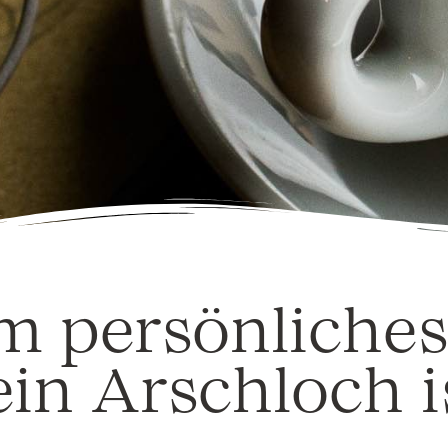
 persönliches
n Arschloch i