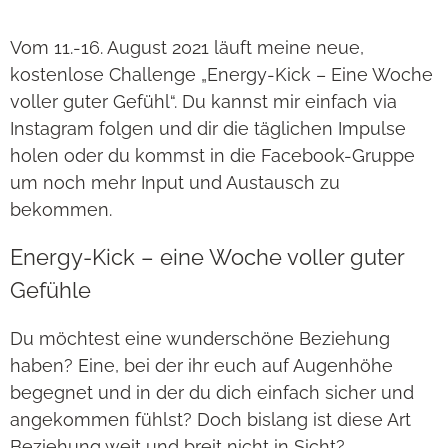
Vom 11.-16. August 2021 läuft meine neue,
kostenlose Challenge „Energy-Kick – Eine Woche
voller guter Gefühl“. Du kannst mir einfach via
Instagram folgen und dir die täglichen Impulse
holen oder du kommst in die Facebook-Gruppe
um noch mehr Input und Austausch zu
bekommen.
Energy-Kick – eine Woche voller guter
Gefühle
Du möchtest eine wunderschöne Beziehung
haben? Eine, bei der ihr euch auf Augenhöhe
begegnet und in der du dich einfach sicher und
angekommen fühlst? Doch bislang ist diese Art
Beziehung weit und breit nicht in Sicht?