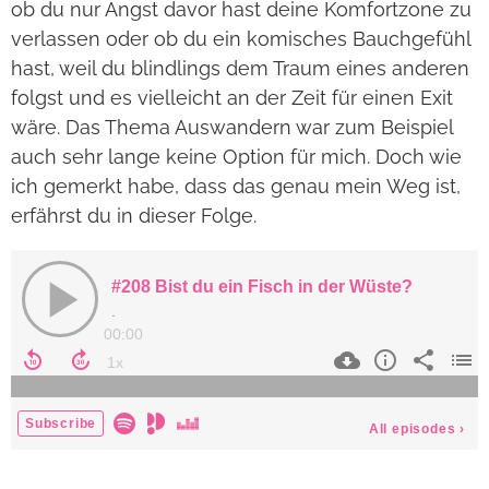
ob du nur Angst davor hast deine Komfortzone zu
verlassen oder ob du ein komisches Bauchgefühl
hast, weil du blindlings dem Traum eines anderen
folgst und es vielleicht an der Zeit für einen Exit
wäre. Das Thema Auswandern war zum Beispiel
auch sehr lange keine Option für mich. Doch wie
ich gemerkt habe, dass das genau mein Weg ist,
erfährst du in dieser Folge.