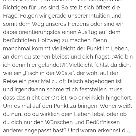
Richtigen für uns sind. So stellt sich öfters die
Frage: Folgen wir gerade unserer Intuition und
somit dem Weg unseres Herzens oder sind wir
dabei orientierungslos einen Ausflug auf dem
berüchtigten Holzweg zu machen. Denn
manchmal kommt vielleicht der Punkt im Leben,
an dem du stehen bleibst und dich fragst: „Wie bin
ich denn hier gelandet?!“. Vielleicht fühlst du dich,
wie ein „Fisch in der Wüste“, der wohl auf der
Reise ein paar Mal zu oft falsch abgebogen ist
und irgendwann schmerzlich feststellen muss,
dass das nicht der Ort ist, wo er wirklich hingehört.
Um es mal auf den Punkt zu bringen: Woher weißt
du nun, ob du wirklich dein Leben lebst oder ob
du dich nur den Wünschen und Bedürfnissen
anderer angepasst hast? Und woran erkennst du,