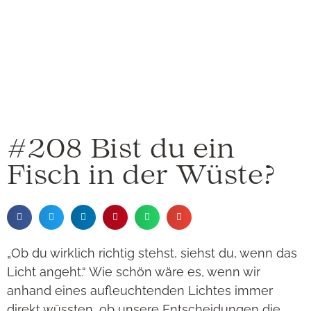
#208 Bist du ein
Fisch in der Wüste?
„Ob du wirklich richtig stehst, siehst du, wenn das
Licht angeht.“ Wie schön wäre es, wenn wir
anhand eines aufleuchtenden Lichtes immer
direkt wüssten, ob unsere Entscheidungen die