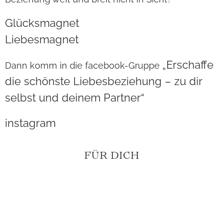
Glücksmagnet
Liebesmagnet
„Erschaffe
Dann komm in die facebook-Gruppe
die schönste Liebesbeziehung – zu dir
selbst und deinem Partner“
instagram
FÜR DICH