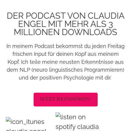
DER PODCAST VON CLAUDIA
ENGEL MIT MEHR ALS 3
MILLIONEN DOWNLOADS
In meinem Podcast bekommst du jeden Freitag
frischen Input für deinen Kopf aus meinem
Kopf. Ich teile meine neusten Erkenntnisse aus
dem NLP (neuro linguistisches Programmieren)
und der positiven Psychologie mit dir.
JETZT REINHÖREN!