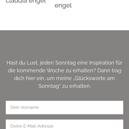
Hast du Lust, jeden Sonntag eine Inspiration für
die kommende Woche zu erhalten? Dann trag
dich hier ein, um meine „Glücksworte am
Sonntag“ zu erhalten.