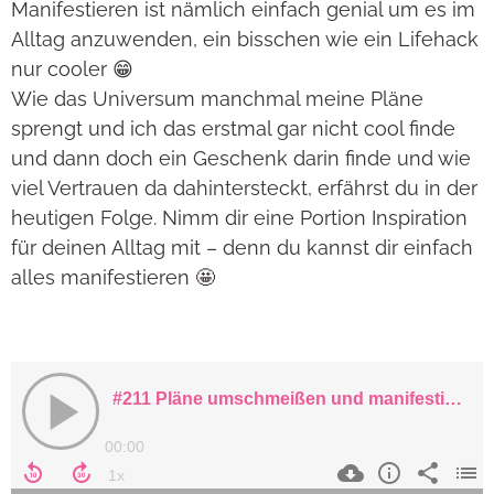
Manifestieren ist nämlich einfach genial um es im
Alltag anzuwenden, ein bisschen wie ein Lifehack
nur cooler 😁
Wie das Universum manchmal meine Pläne
sprengt und ich das erstmal gar nicht cool finde
und dann doch ein Geschenk darin finde und wie
viel Vertrauen da dahintersteckt, erfährst du in der
heutigen Folge. Nimm dir eine Portion Inspiration
für deinen Alltag mit – denn du kannst dir einfach
alles manifestieren 🤩