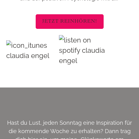
JETZT REINHÖREN!
Hast du Lust, jeden Sonntag eine Inspiration für
die kommende Woche zu erhalten? Dann trag