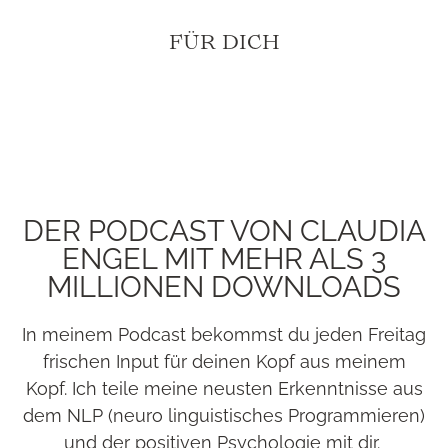
FÜR DICH
DER PODCAST VON CLAUDIA
ENGEL MIT MEHR ALS 3
MILLIONEN DOWNLOADS
In meinem Podcast bekommst du jeden Freitag
frischen Input für deinen Kopf aus meinem
Kopf. Ich teile meine neusten Erkenntnisse aus
dem NLP (neuro linguistisches Programmieren)
und der positiven Psychologie mit dir.