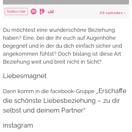
Du möchtest eine wunderschöne Beziehung
haben? Eine, bei der ihr euch auf Augenhöhe
begegnet und in der du dich einfach sicher und
angekommen fühlst? Doch bislang ist diese Art
Beziehung weit und breit nicht in Sicht?
Liebesmagnet
„Erschaffe
Dann komm in die facebook-Gruppe
die schönste Liebesbeziehung – zu dir
selbst und deinem Partner“
instagram