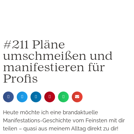
#211 Pläne
umschmeißen und
manifestieren für
Profis
Heute möchte ich eine brandaktuelle
Manifestations-Geschichte vom Feinsten mit dir
teilen – quasi aus meinem Alltag direkt zu dir!