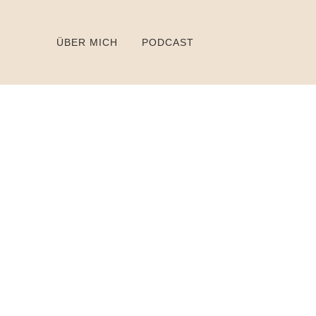
ÜBER MICH
PODCAST