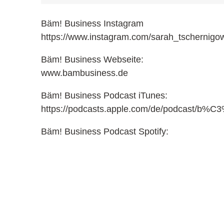
Bäm! Business Instagram
https://www.instagram.com/sarah_tschernigo
Bäm! Business Webseite:
www.bambusiness.de
Bäm! Business Podcast iTunes:
https://podcasts.apple.com/de/podcast/b%C
Bäm! Business Podcast Spotify: