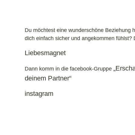
Du möchtest eine wunderschöne Beziehung ha
dich einfach sicher und angekommen fühlst? Do
Liebesmagnet
„Erscha
Dann komm in die facebook-Gruppe
deinem Partner“
instagram