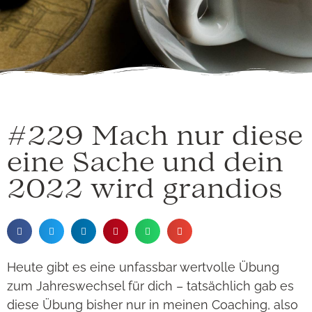
#229 Mach nur diese
eine Sache und dein
2022 wird grandios
Heute gibt es eine unfassbar wertvolle Übung
zum Jahreswechsel für dich – tatsächlich gab es
diese Übung bisher nur in meinen Coaching, also