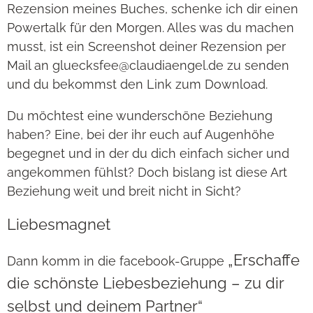
Rezension meines Buches, schenke ich dir einen
Powertalk für den Morgen. Alles was du machen
musst, ist ein Screenshot deiner Rezension per
Mail an gluecksfee@claudiaengel.de zu senden
und du bekommst den Link zum Download.
Du möchtest eine wunderschöne Beziehung
haben? Eine, bei der ihr euch auf Augenhöhe
begegnet und in der du dich einfach sicher und
angekommen fühlst? Doch bislang ist diese Art
Beziehung weit und breit nicht in Sicht?
Liebesmagnet
„Erschaffe
Dann komm in die facebook-Gruppe
die schönste Liebesbeziehung – zu dir
selbst und deinem Partner“