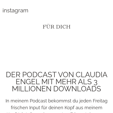
instagram
FÜR DICH
DER PODCAST VON CLAUDIA
ENGEL MIT MEHR ALS 3
MILLIONEN DOWNLOADS
In meinem Podcast bekommst du jeden Freitag
frischen Input für deinen Kopf aus meinem