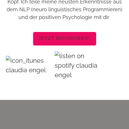
Kopf. Ich teile meine neusten Erkenntnisse aus
dem NLP (neuro linguistisches Programmieren)
und der positiven Psychologie mit dir.
JETZT REINHÖREN!