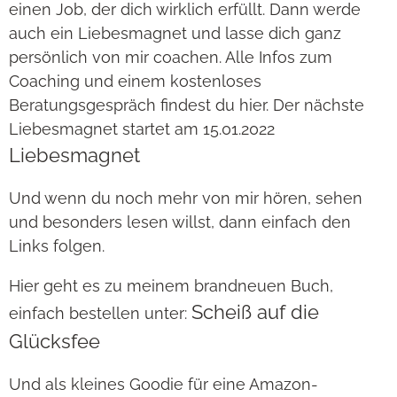
einen Job, der dich wirklich erfüllt. Dann werde
auch ein Liebesmagnet und lasse dich ganz
persönlich von mir coachen. Alle Infos zum
Coaching und einem kostenloses
Beratungsgespräch findest du hier. Der nächste
Liebesmagnet startet am 15.01.2022
Liebesmagnet
Und wenn du noch mehr von mir hören, sehen
und besonders lesen willst, dann einfach den
Links folgen.
Hier geht es zu meinem brandneuen Buch,
Scheiß auf die
einfach bestellen unter:
Glücksfee
Und als kleines Goodie für eine Amazon-