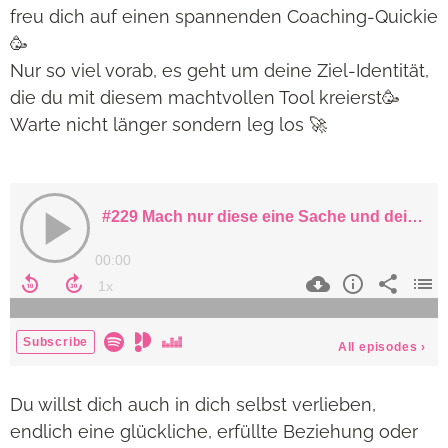
freu dich auf einen spannenden Coaching-Quickie
🥳
Nur so viel vorab, es geht um deine Ziel-Identität,
die du mit diesem machtvollen Tool kreierst🥳
Warte nicht länger sondern leg los 🚀
Du willst dich auch in dich selbst verlieben,
endlich eine glückliche, erfüllte Beziehung oder