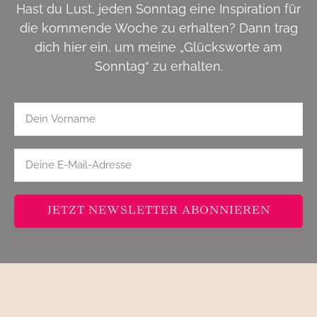
Hast du Lust, jeden Sonntag eine Inspiration für
die kommende Woche zu erhalten? Dann trag
dich hier ein, um meine „Glücksworte am
Sonntag“ zu erhalten.
JETZT NEWSLETTER ABONNIEREN