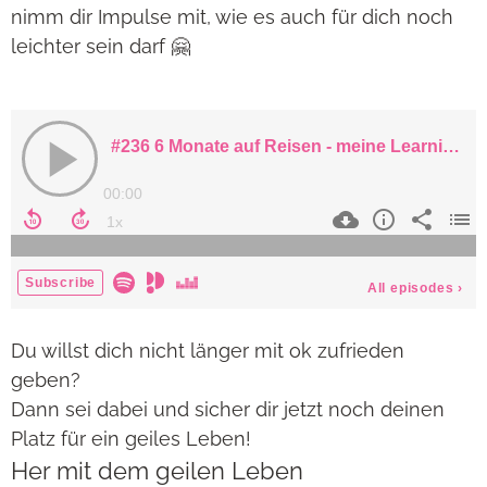
nimm dir Impulse mit, wie es auch für dich noch
leichter sein darf 🤗
Du willst dich nicht länger mit ok zufrieden
geben?
Dann sei dabei und sicher dir jetzt noch deinen
Platz für ein geiles Leben!
Her mit dem geilen Leben