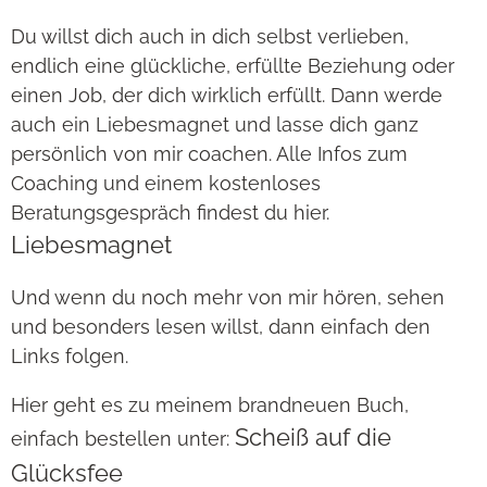
Du willst dich auch in dich selbst verlieben,
endlich eine glückliche, erfüllte Beziehung oder
einen Job, der dich wirklich erfüllt. Dann werde
auch ein Liebesmagnet und lasse dich ganz
persönlich von mir coachen. Alle Infos zum
Coaching und einem kostenloses
Beratungsgespräch findest du hier.
Liebesmagnet
Und wenn du noch mehr von mir hören, sehen
und besonders lesen willst, dann einfach den
Links folgen.
Hier geht es zu meinem brandneuen Buch,
Scheiß auf die
einfach bestellen unter:
Glücksfee