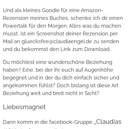
Und als kleines Goodie für eine Amazon-
Rezension meines Buches, schenke ich dir einen
Powertalk für den Morgen. Alles was du machen
musst, ist ein Screenshot deiner Rezension per
Mail an gluecksfee@claudiaengel.de zu senden
und du bekommst den Link zum Download.
Du möchtest eine wunderschöne Beziehung
haben? Eine, bei der ihr euch auf Augenhöhe
begegnet und in der du dich einfach sicher und
angekommen fühlst? Doch bislang ist diese Art
Beziehung weit und breit nicht in Sicht?
Liebesmagnet
„Claudias
Dann komm in die facebook-Gruppe