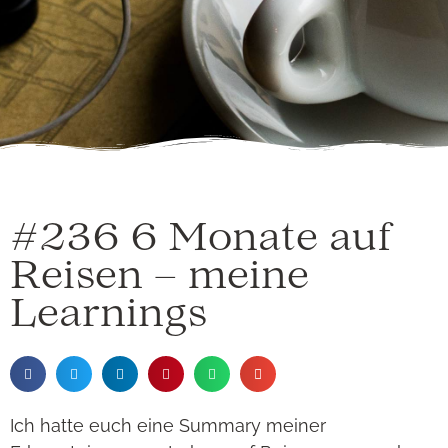
#236 6 Monate auf
Reisen – meine
Learnings
Ich hatte euch eine Summary meiner