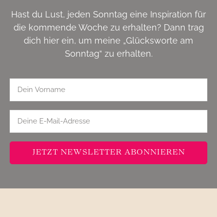
Hast du Lust, jeden Sonntag eine Inspiration für
die kommende Woche zu erhalten? Dann trag
dich hier ein, um meine „Glücksworte am
Sonntag“ zu erhalten.
JETZT NEWSLETTER ABONNIEREN