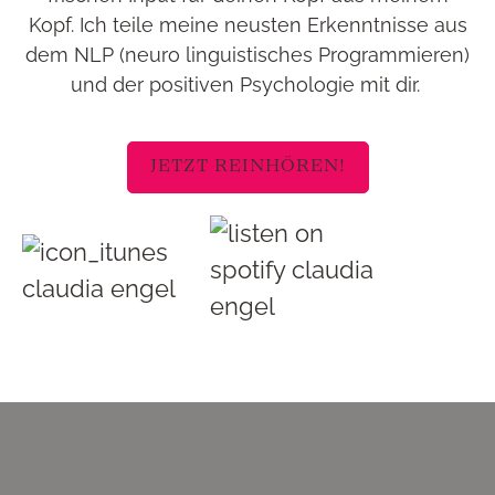
Kopf. Ich teile meine neusten Erkenntnisse aus
dem NLP (neuro linguistisches Programmieren)
und der positiven Psychologie mit dir.
JETZT REINHÖREN!