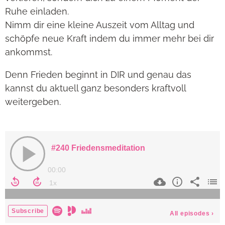
Ruhe einladen.
Nimm dir eine kleine Auszeit vom Alltag und
schöpfe neue Kraft indem du immer mehr bei dir
ankommst.
Denn Frieden beginnt in DIR und genau das
kannst du aktuell ganz besonders kraftvoll
weitergeben.