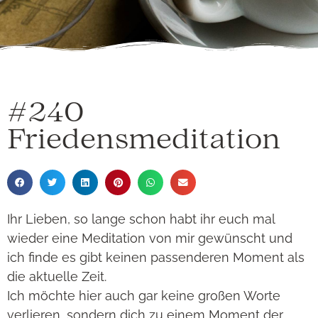
#240
Friedensmeditation
Ihr Lieben, so lange schon habt ihr euch mal
wieder eine Meditation von mir gewünscht und
ich finde es gibt keinen passenderen Moment als
die aktuelle Zeit.
Ich möchte hier auch gar keine großen Worte
verlieren, sondern dich zu einem Moment der