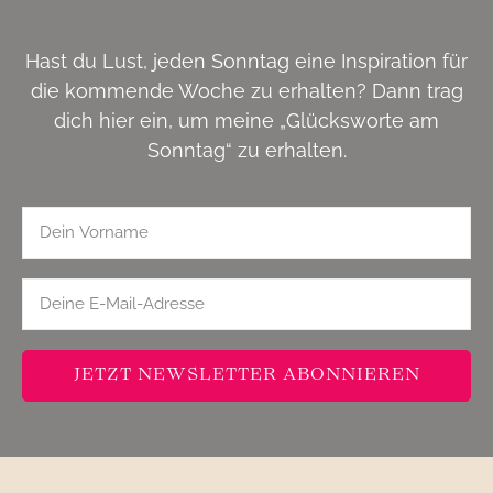
Hast du Lust, jeden Sonntag eine Inspiration für
die kommende Woche zu erhalten? Dann trag
dich hier ein, um meine „Glücksworte am
Sonntag“ zu erhalten.
JETZT NEWSLETTER ABONNIEREN