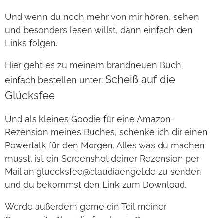
Und wenn du noch mehr von mir hören, sehen
und besonders lesen willst, dann einfach den
Links folgen.
Hier geht es zu meinem brandneuen Buch,
Scheiß auf die
einfach bestellen unter:
Glücksfee
Und als kleines Goodie für eine Amazon-
Rezension meines Buches, schenke ich dir einen
Powertalk für den Morgen. Alles was du machen
musst, ist ein Screenshot deiner Rezension per
Mail an gluecksfee@claudiaengel.de zu senden
und du bekommst den Link zum Download.
Werde außerdem gerne ein Teil meiner