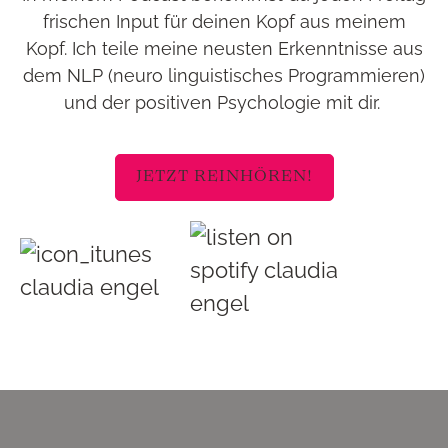
frischen Input für deinen Kopf aus meinem
Kopf. Ich teile meine neusten Erkenntnisse aus
dem NLP (neuro linguistisches Programmieren)
und der positiven Psychologie mit dir.
JETZT REINHÖREN!