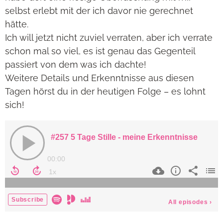
selbst erlebt mit der ich davor nie gerechnet
hätte.
Ich will jetzt nicht zuviel verraten, aber ich verrate
schon mal so viel, es ist genau das Gegenteil
passiert von dem was ich dachte!
Weitere Details und Erkenntnisse aus diesen
Tagen hörst du in der heutigen Folge – es lohnt
sich!