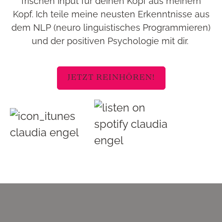
frischen Input für deinen Kopf aus meinem
Kopf. Ich teile meine neusten Erkenntnisse aus
dem NLP (neuro linguistisches Programmieren)
und der positiven Psychologie mit dir.
JETZT REINHÖREN!