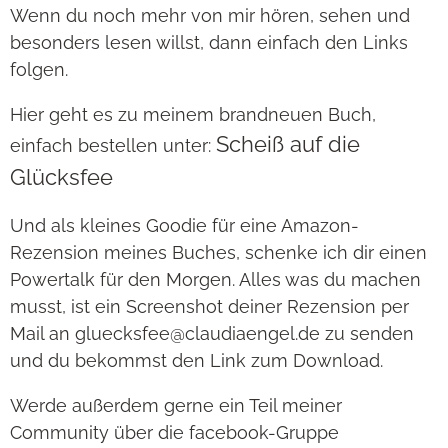
Wenn du noch mehr von mir hören, sehen und
besonders lesen willst, dann einfach den Links
folgen.
Hier geht es zu meinem brandneuen Buch,
Scheiß auf die
einfach bestellen unter:
Glücksfee
Und als kleines Goodie für eine Amazon-
Rezension meines Buches, schenke ich dir einen
Powertalk für den Morgen. Alles was du machen
musst, ist ein Screenshot deiner Rezension per
Mail an gluecksfee@claudiaengel.de zu senden
und du bekommst den Link zum Download.
Werde außerdem gerne ein Teil meiner
Community über die facebook-Gruppe