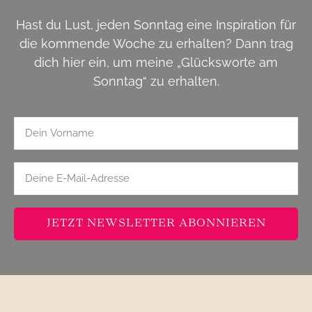
Hast du Lust, jeden Sonntag eine Inspiration für
die kommende Woche zu erhalten? Dann trag
dich hier ein, um meine „Glücksworte am
Sonntag“ zu erhalten.
JETZT NEWSLETTER ABONNIEREN