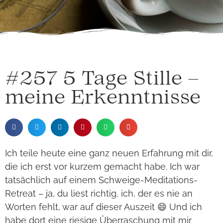
#257 5 Tage Stille –
meine Erkenntnisse
Ich teile heute eine ganz neuen Erfahrung mit dir,
die ich erst vor kurzem gemacht habe. Ich war
tatsächlich auf einem Schweige-Meditations-
Retreat – ja, du liest richtig, ich, der es nie an
Worten fehlt, war auf dieser Auszeit 😄 Und ich
habe dort eine riesige Überraschung mit mir