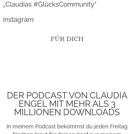
„Claudias #GlücksCommunity“
instagram
FÜR DICH
DER PODCAST VON CLAUDIA
ENGEL MIT MEHR ALS 3
MILLIONEN DOWNLOADS
In meinem Podcast bekommst du jeden Freitag