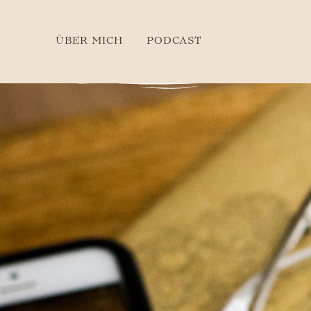
ÜBER MICH
PODCAST