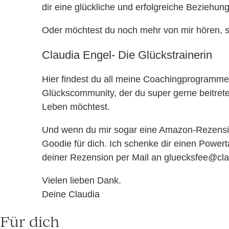
dir eine glückliche und erfolgreiche Beziehun
Oder möchtest du noch mehr von mir hören, s
Claudia Engel- Die Glückstrainerin
Hier findest du all meine Coachingprogramm
Glückscommunity, der du super gerne beitreten
Leben möchtest.
Und wenn du mir sogar eine Amazon-Rezension
Goodie für dich. Ich schenke dir einen Power
deiner Rezension per Mail an gluecksfee@c
Vielen lieben Dank.
Deine Claudia
Für dich