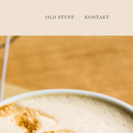
OLD STUFF
KONTAKT