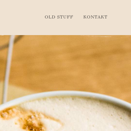
OLD STUFF
KONTAKT