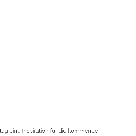
tag eine Inspiration für die kommende