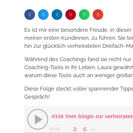
Es ist mir eine besondere Freude, in dieser
meiner ersten Kundinnen, zu führen. Sie te
hin zur glücklich verheirateten Dreifach-M
Während des Coachings fand sie nicht nur i
Coaching-Tools in ihr Leben. Laura gewährt 
warum diese Tools auch an weniger großart
Diese Folge steckt voller spannender Tipps
Gespräch!