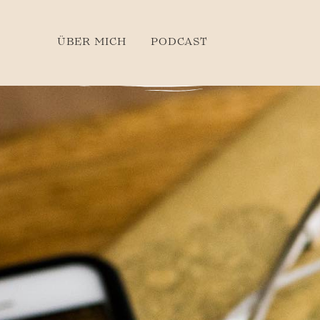
ÜBER MICH
PODCAST