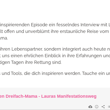
 inspirierenden Episode ein fesselndes Interview mit 
ilt offen und unverblümt ihre erstaunliche Reise vom
ama.
hren Lebenspartner, sondern integriert auch heute n
uns einen ehrlichen Einblick in ihre Erfahrungen und
igen Tagen ihre Rettung sind.
 und Tools, die dich inspirieren werden. Tauche ein 