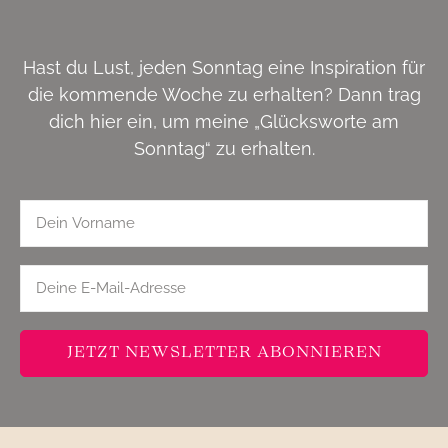
Hast du Lust, jeden Sonntag eine Inspiration für
die kommende Woche zu erhalten? Dann trag
dich hier ein, um meine „Glücksworte am
Sonntag“ zu erhalten.
JETZT NEWSLETTER ABONNIEREN