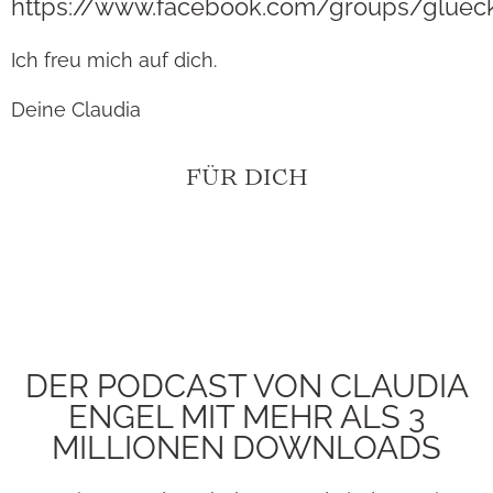
https://www.facebook.com/groups/gluec
Ich freu mich auf dich.
Deine Claudia
FÜR DICH
DER PODCAST VON CLAUDIA
ENGEL MIT MEHR ALS 3
MILLIONEN DOWNLOADS