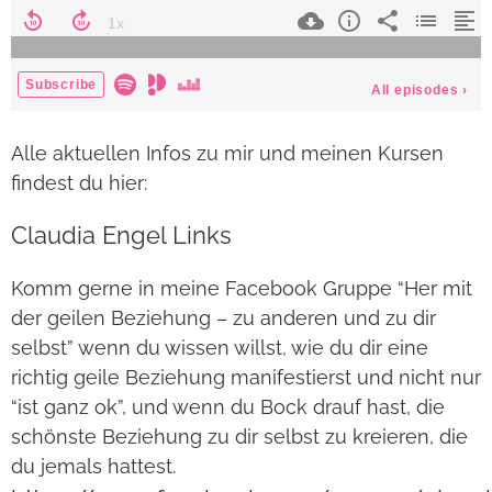
Alle aktuellen Infos zu mir und meinen Kursen
findest du hier:
Claudia Engel Links
Komm gerne in meine Facebook Gruppe “Her mit
der geilen Beziehung – zu anderen und zu dir
selbst” wenn du wissen willst, wie du dir eine
richtig geile Beziehung manifestierst und nicht nur
“ist ganz ok”, und wenn du Bock drauf hast, die
schönste Beziehung zu dir selbst zu kreieren, die
du jemals hattest.