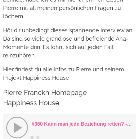
Pierre mit all meinen persönlichen Fragen zu
löchern.
Hör dir unbedingt dieses spannende Interview an.
Da sind so viele grandiose und befreiende Aha-
Momente drin. Es lohnt sich auf jeden Fall
reinzuhören.
Hier findest du alle Infos zu Pierre und seinem
Projekt Happiness House
Pierre Franckh Homepage
Happiness House