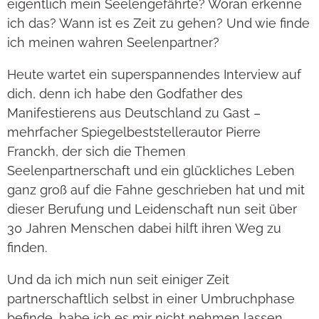
eigentlich mein Seelengefährte? Woran erkenne
ich das? Wann ist es Zeit zu gehen? Und wie finde
ich meinen wahren Seelenpartner?
Heute wartet ein superspannendes Interview auf
dich, denn ich habe den Godfather des
Manifestierens aus Deutschland zu Gast –
mehrfacher Spiegelbeststellerautor Pierre
Franckh, der sich die Themen
Seelenpartnerschaft und ein glückliches Leben
ganz groß auf die Fahne geschrieben hat und mit
dieser Berufung und Leidenschaft nun seit über
30 Jahren Menschen dabei hilft ihren Weg zu
finden.
Und da ich mich nun seit einiger Zeit
partnerschaftlich selbst in einer Umbruchphase
befinde, habe ich es mir nicht nehmen lassen