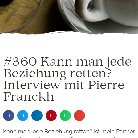
#360 Kann man jede
Beziehung retten? –
Interview mit Pierre
Franckh
Kann man jede Beziehung retten? Ist mein Partner