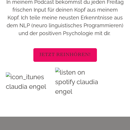
In meinem Podcast bekommst du jeden Freitag
frischen Input für deinen Kopf aus meinem
Kopf. Ich teile meine neusten Erkenntnisse aus
dem NLP (neuro linguistisches Programmieren)
und der positiven Psychologie mit dir.
JETZT REINHÖREN!