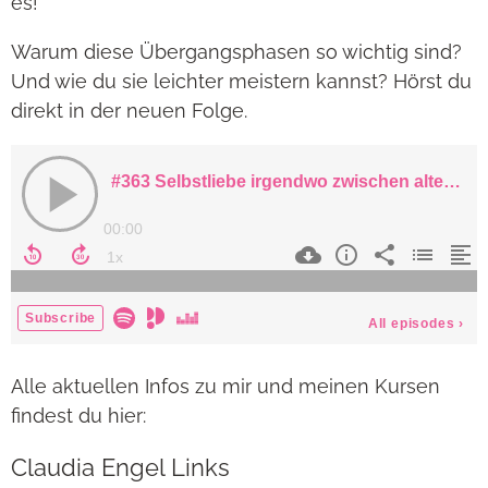
es!
Warum diese Übergangsphasen so wichtig sind?
Und wie du sie leichter meistern kannst? Hörst du
direkt in der neuen Folge.
Alle aktuellen Infos zu mir und meinen Kursen
findest du hier:
Claudia Engel Links