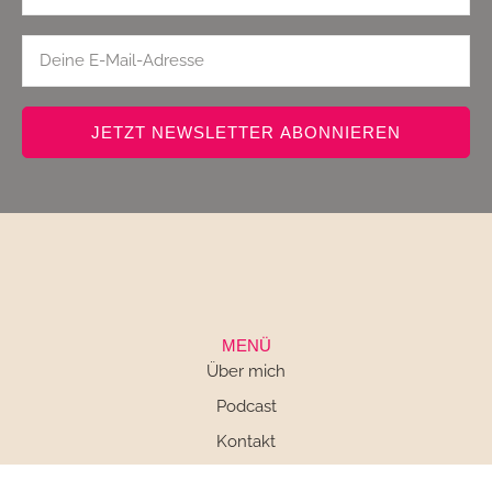
JETZT NEWSLETTER ABONNIEREN
MENÜ
Über mich
Podcast
Kontakt
Impressum