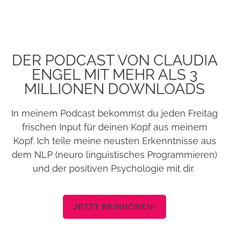
DER PODCAST VON CLAUDIA
ENGEL MIT MEHR ALS 3
MILLIONEN DOWNLOADS
In meinem Podcast bekommst du jeden Freitag
frischen Input für deinen Kopf aus meinem
Kopf. Ich teile meine neusten Erkenntnisse aus
dem NLP (neuro linguistisches Programmieren)
und der positiven Psychologie mit dir.
JETZT REINHÖREN!