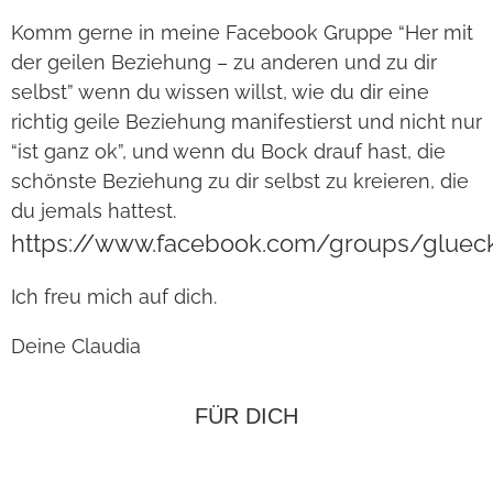
Komm gerne in meine Facebook Gruppe “Her mit
der geilen Beziehung – zu anderen und zu dir
selbst” wenn du wissen willst, wie du dir eine
richtig geile Beziehung manifestierst und nicht nur
“ist ganz ok”, und wenn du Bock drauf hast, die
schönste Beziehung zu dir selbst zu kreieren, die
du jemals hattest.
https://www.facebook.com/groups/gluec
Ich freu mich auf dich.
Deine Claudia
FÜR DICH