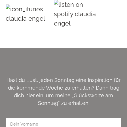
Hast du Lust, jeden Sonntag eine Inspiration für
die kommende Woche zu erhalten? Dann trag
dich hier ein, um meine „Glücksworte am
Sonntag“ zu erhalten.