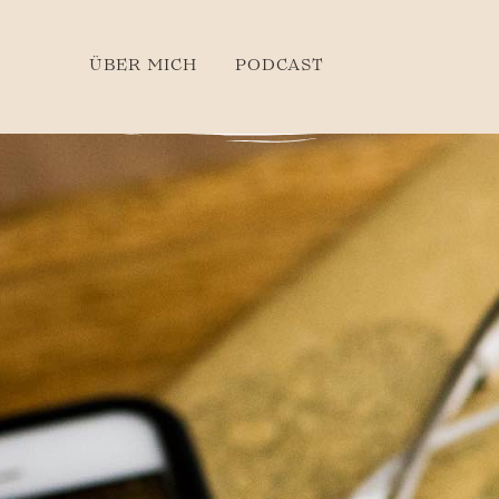
ÜBER MICH
PODCAST