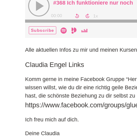
Alle aktuellen Infos zu mir und meinen Kursen 
Claudia Engel Links
Komm gerne in meine Facebook Gruppe “Her mi
wissen willst, wie du dir eine richtig geile Be
hast, die schönste Beziehung zu dir selbst zu 
https://www.facebook.com/groups/glu
Ich freu mich auf dich.
Deine Claudia