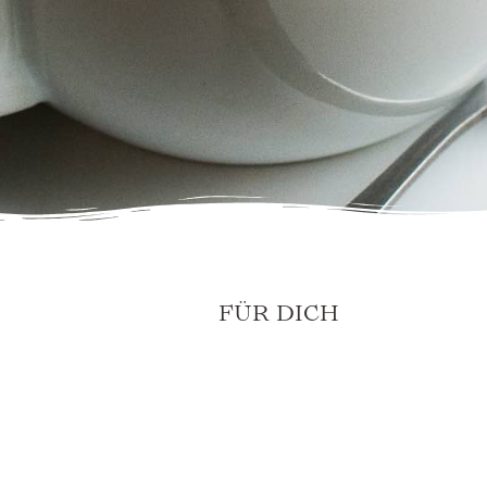
FÜR DICH