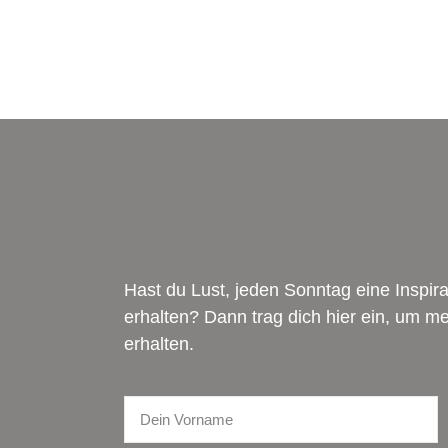
Hast du Lust, jeden Sonntag eine Inspi
erhalten? Dann trag dich hier ein, um 
erhalten.