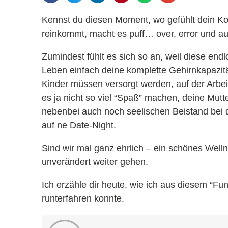
Kennst du diesen Moment, wo gefühlt dein Ko
reinkommt, macht es puff… over, error und au
Zumindest fühlt es sich so an, weil diese en
Leben einfach deine komplette Gehirnkapazit
Kinder müssen versorgt werden, auf der Arbei
es ja nicht so viel “Spaß” machen, deine Mutt
nebenbei auch noch seelischen Beistand bei 
auf ne Date-Night.
Sind wir mal ganz ehrlich – ein schönes We
unverändert weiter gehen.
Ich erzähle dir heute, wie ich aus diesem “
runterfahren konnte.