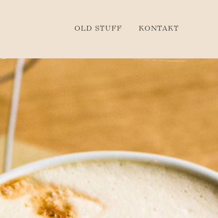
OLD STUFF
KONTAKT