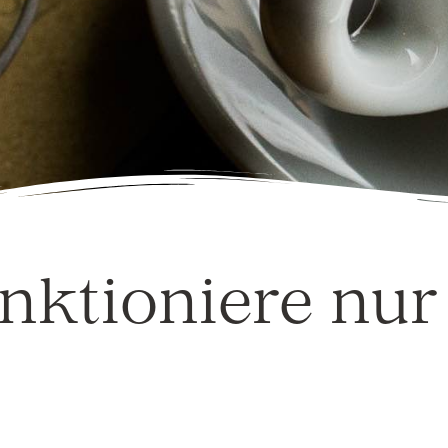
nktioniere nur