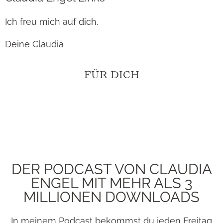
Ich freu mich auf dich.
Deine Claudia
FÜR DICH
DER PODCAST VON CLAUDIA
ENGEL MIT MEHR ALS 3
MILLIONEN DOWNLOADS
In meinem Podcast bekommst du jeden Freitag