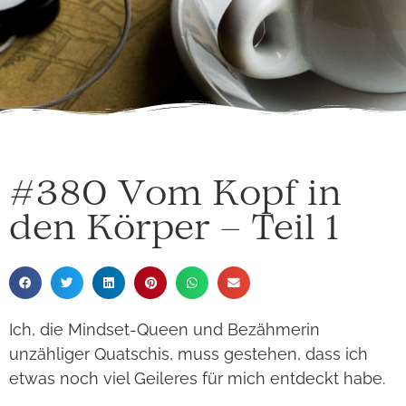
#380 Vom Kopf in
den Körper – Teil 1
Ich, die Mindset-Queen und Bezähmerin
unzähliger Quatschis, muss gestehen, dass ich
etwas noch viel Geileres für mich entdeckt habe.