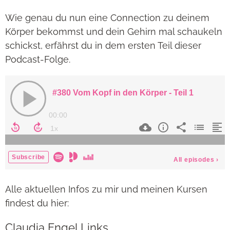
Wie genau du nun eine Connection zu deinem
Körper bekommst und dein Gehirn mal schaukeln
schickst, erfährst du in dem ersten Teil dieser
Podcast-Folge.
Alle aktuellen Infos zu mir und meinen Kursen
findest du hier:
Claudia Engel Links