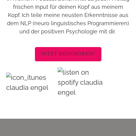
frischen Input für deinen Kopf aus meinem
Kopf. Ich teile meine neusten Erkenntnisse aus
dem NLP (neuro linguistisches Programmieren)
und der positiven Psychologie mit dir.
JETZT REINHÖREN!