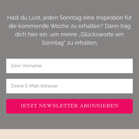
Hast du Lust, jeden Sonntag eine Inspiration für
die kommende Woche zu erhalten? Dann trag
dich hier ein, um meine „Glücksworte am
Sonntag“ zu erhalten.
JETZT NEWSLETTER ABONNIEREN