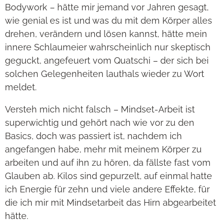
Bodywork – hätte mir jemand vor Jahren gesagt,
wie genial es ist und was du mit dem Körper alles
drehen, verändern und lösen kannst, hätte mein
innere Schlaumeier wahrscheinlich nur skeptisch
geguckt, angefeuert vom Quatschi – der sich bei
solchen Gelegenheiten lauthals wieder zu Wort
meldet.
Versteh mich nicht falsch – Mindset-Arbeit ist
superwichtig und gehört nach wie vor zu den
Basics, doch was passiert ist, nachdem ich
angefangen habe, mehr mit meinem Körper zu
arbeiten und auf ihn zu hören, da fällste fast vom
Glauben ab. Kilos sind gepurzelt, auf einmal hatte
ich Energie für zehn und viele andere Effekte, für
die ich mir mit Mindsetarbeit das Hirn abgearbeitet
hätte.