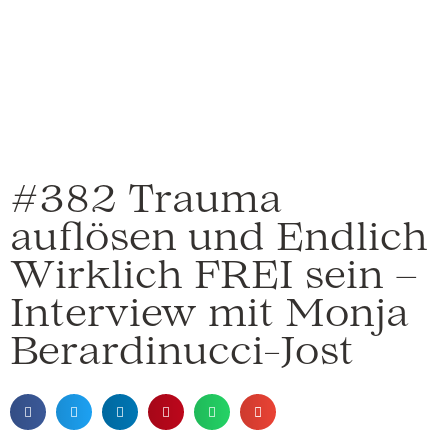
#382 Trauma
auflösen und Endlich
Wirklich FREI sein –
Interview mit Monja
Berardinucci-Jost