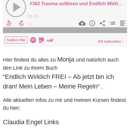
Monja
Hier findest du alles zu
und natürlich auch
den Link zu ihrem Buch
“Endlich Wirklich FREI – Ab jetzt bin ich
dran! Mein Leben – Meine Regeln“
.
Alle aktuellen Infos zu mir und meinen Kursen findest
du hier:
Claudia Engel Links