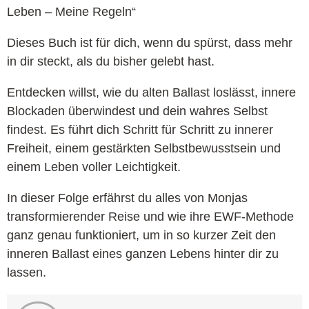
Leben – Meine Regeln“
Dieses Buch ist für dich, wenn du spürst, dass mehr
in dir steckt, als du bisher gelebt hast.
Entdecken willst, wie du alten Ballast loslässt, innere
Blockaden überwindest und dein wahres Selbst
findest. Es führt dich Schritt für Schritt zu innerer
Freiheit, einem gestärkten Selbstbewusstsein und
einem Leben voller Leichtigkeit.
In dieser Folge erfährst du alles von Monjas
transformierender Reise und wie ihre EWF-Methode
ganz genau funktioniert, um in so kurzer Zeit den
inneren Ballast eines ganzen Lebens hinter dir zu
lassen.