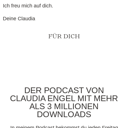
Ich freu mich auf dich.
Deine Claudia
FÜR DICH
DER PODCAST VON
CLAUDIA ENGEL MIT MEHR
ALS 3 MILLIONEN
DOWNLOADS
In meinem Podcast bekommst du jeden Freitag