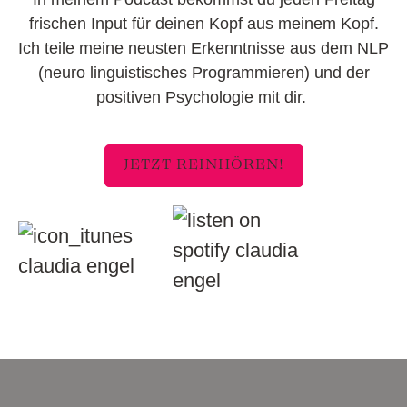
frischen Input für deinen Kopf aus meinem Kopf.
Ich teile meine neusten Erkenntnisse aus dem NLP
(neuro linguistisches Programmieren) und der
positiven Psychologie mit dir.
JETZT REINHÖREN!