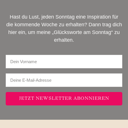
Hast du Lust, jeden Sonntag eine Inspiration für
die kommende Woche zu erhalten? Dann trag dich
hier ein, um meine „Glücksworte am Sonntag“ zu
erhalten.
JETZT NEWSLETTER ABONNIEREN