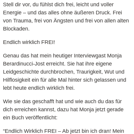
Stell dir vor, du fühlst dich frei, leicht und voller
Energie – und das alles ohne äußeren Druck. Frei
von Trauma, frei von Ängsten und frei von allen alten
Blockaden.
Endlich wirklich FREI!
Genau das hat mein heutiger Interviewgast Monja
Berardinucci-Jost erreicht. Sie hat ihre eigene
Leidgeschichte durchbrochen, Traurigkeit, Wut und
Hilflosigkeit ein für alle Mal hinter sich gelassen und
lebt heute endlich wirklich frei.
Wie sie das geschafft hat und wie auch du das für
dich erreichen kannst, dazu hat Monja jetzt gerade
ein Buch veröffentlicht:
“Endlich Wirklich FREI – Ab jetzt bin ich dran! Mein