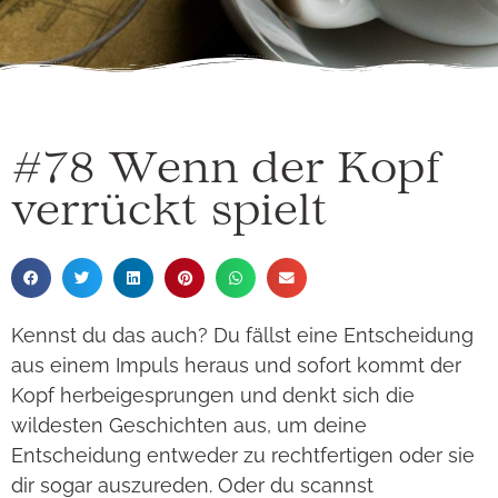
#78 Wenn der Kopf
verrückt spielt
Kennst du das auch? Du fällst eine Entscheidung
aus einem Impuls heraus und sofort kommt der
Kopf herbeigesprungen und denkt sich die
wildesten Geschichten aus, um deine
Entscheidung entweder zu rechtfertigen oder sie
dir sogar auszureden. Oder du scannst