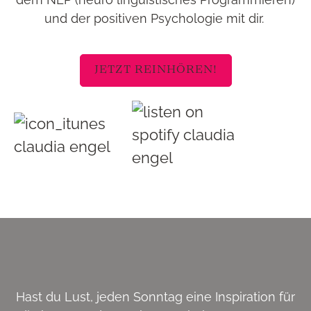
und der positiven Psychologie mit dir.
JETZT REINHÖREN!
Hast du Lust, jeden Sonntag eine Inspiration für