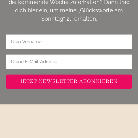
die kommende Woche zu erhalten? Dann trag
dich hier ein, um meine „Glücksworte am
Sonntag“ zu erhalten.
JETZT NEWSLETTER ABONNIEREN