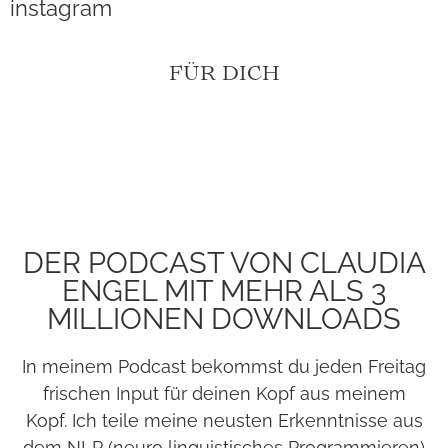
instagram
FÜR DICH
DER PODCAST VON CLAUDIA
ENGEL MIT MEHR ALS 3
MILLIONEN DOWNLOADS
In meinem Podcast bekommst du jeden Freitag
frischen Input für deinen Kopf aus meinem
Kopf. Ich teile meine neusten Erkenntnisse aus
dem NLP (neuro linguistisches Programmieren)