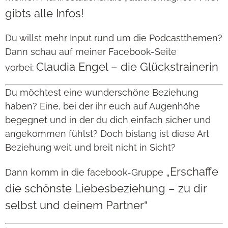
gibts alle Infos!
Du willst mehr Input rund um die Podcastthemen?
Dann schau auf meiner Facebook-Seite
Claudia Engel – die Glückstrainerin
vorbei:
Du möchtest eine wunderschöne Beziehung
haben? Eine, bei der ihr euch auf Augenhöhe
begegnet und in der du dich einfach sicher und
angekommen fühlst? Doch bislang ist diese Art
Beziehung weit und breit nicht in Sicht?
„Erschaffe
Dann komm in die facebook-Gruppe
die schönste Liebesbeziehung – zu dir
selbst und deinem Partner“