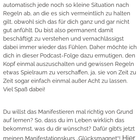
automatisch jede noch so kleine Situation nach
Regeln ab, an die es sich vermeintlich zu halten
gilt, obwohl sich das für dich ganz und gar nicht
gut anfühlt. Du bist also permanent damit
beschäftigt zu verstehen und vernachlässigst
dabei immer wieder das Fühlen. Daher möchte ich
dich in dieser Podcast-Folge dazu ermutigen, den
Kopf einmal auszuschalten und gewissen Regeln
etwas Spielraum zu verschaffen, ja, sie von Zeit zu
Zeit sogar einfach einmal außer Acht zu lassen.
Viel Spaß dabei!
Du willst das Manifestieren mal richtig von Grund
auf lernen? So, dass du im Leben wirklich das
bekommst, was du dir wünschst? Dafür gibt’s jetzt
Hier
meinen Manifestationskurs „Glücksmagnet“!