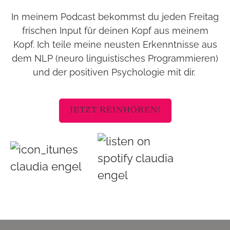
In meinem Podcast bekommst du jeden Freitag
frischen Input für deinen Kopf aus meinem
Kopf. Ich teile meine neusten Erkenntnisse aus
dem NLP (neuro linguistisches Programmieren)
und der positiven Psychologie mit dir.
JETZT REINHÖREN!