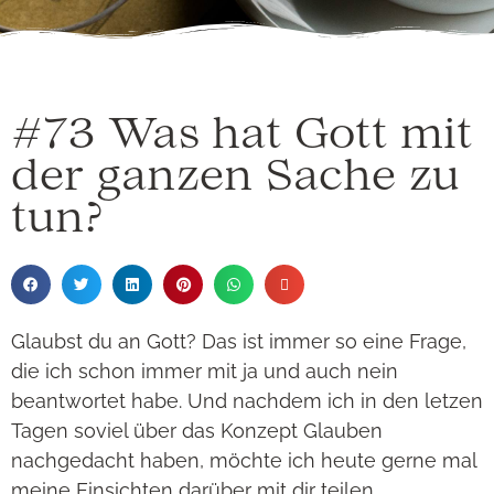
#73 Was hat Gott mit
der ganzen Sache zu
tun?
Glaubst du an Gott? Das ist immer so eine Frage,
die ich schon immer mit ja und auch nein
beantwortet habe. Und nachdem ich in den letzen
Tagen soviel über das Konzept Glauben
nachgedacht haben, möchte ich heute gerne mal
meine Einsichten darüber mit dir teilen.