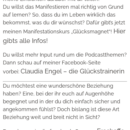
Du willst das Manifestieren mal richtig von Grund
auf lernen? So, dass du im Leben wirklich das
bekommst, was du dir wünschst? Dafür gibt’s jetzt
Hier
meinen Manifestationskurs „Glücksmagnet“!
gibts alle Infos!
Du willst mehr Input rund um die Podcastthemen?
Dann schau auf meiner Facebook-Seite
Claudia Engel – die Glückstrainerin
vorbei:
Du möchtest eine wunderschöne Beziehung
haben? Eine, bei der ihr euch auf Augenhöhe
begegnet und in der du dich einfach sicher und
angekommen fühlst? Doch bislang ist diese Art
Beziehung weit und breit nicht in Sicht?