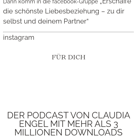
„Erschaffe
Dann komm in die facebook-Gruppe
die schönste Liebesbeziehung – zu dir
selbst und deinem Partner“
instagram
FÜR DICH
DER PODCAST VON CLAUDIA
ENGEL MIT MEHR ALS 3
MILLIONEN DOWNLOADS