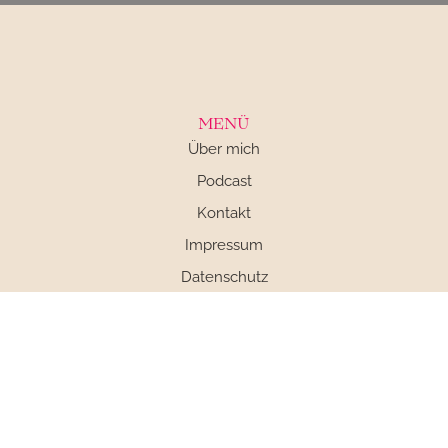
MENÜ
Über mich
Podcast
Kontakt
Impressum
Datenschutz
AGB
SOCIAL MEDIA