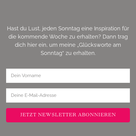
Hast du Lust, jeden Sonntag eine Inspiration für
die kommende Woche zu erhalten? Dann trag
dich hier ein, um meine „Glücksworte am
Sonntag“ zu erhalten.
JETZT NEWSLETTER ABONNIEREN