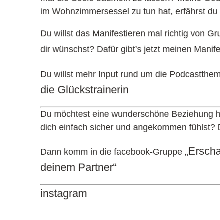
im Wohnzimmersessel zu tun hat, erfährst du 
Du willst das Manifestieren mal richtig von 
dir wünschst? Dafür gibt’s jetzt meinen Mani
Du willst mehr Input rund um die Podcastth
die Glückstrainerin
Du möchtest eine wunderschöne Beziehung ha
dich einfach sicher und angekommen fühlst? Do
„Erscha
Dann komm in die facebook-Gruppe
deinem Partner“
instagram