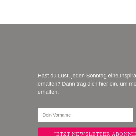
Hast du Lust, jeden Sonntag eine Inspi
erhalten? Dann trag dich hier ein, um 
erhalten.
JETZT NEWSLETTER ABONNI