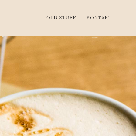
OLD STUFF
KONTAKT