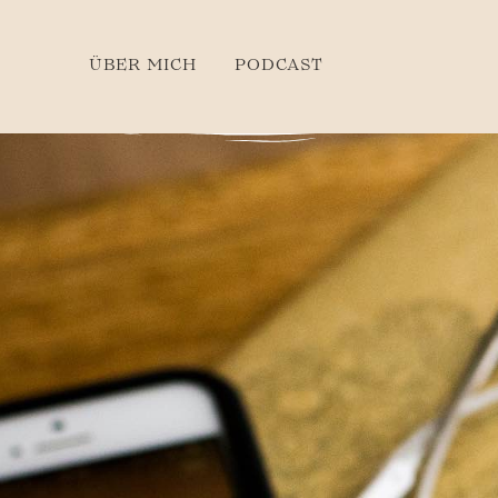
ÜBER MICH
PODCAST