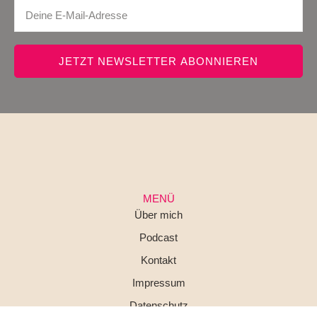
JETZT NEWSLETTER ABONNIEREN
MENÜ
Über mich
Podcast
Kontakt
Impressum
Datenschutz