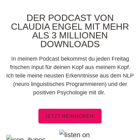
DER PODCAST VON
CLAUDIA ENGEL MIT MEHR
ALS 3 MILLIONEN
DOWNLOADS
In meinem Podcast bekommst du jeden Freitag
frischen Input für deinen Kopf aus meinem Kopf.
Ich teile meine neusten Erkenntnisse aus dem NLP
(neuro linguistisches Programmieren) und der
positiven Psychologie mit dir.
JETZT REINHÖREN!