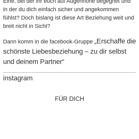
Eine, bei der ihr euch auf Augenhöhe begegnet und
in der du dich einfach sicher und angekommen
fühlst? Doch bislang ist diese Art Beziehung weit und
breit nicht in Sicht?
„Erschaffe die
Dann komm in die facebook-Gruppe
schönste Liebesbeziehung – zu dir selbst
und deinem Partner“
instagram
FÜR DICH