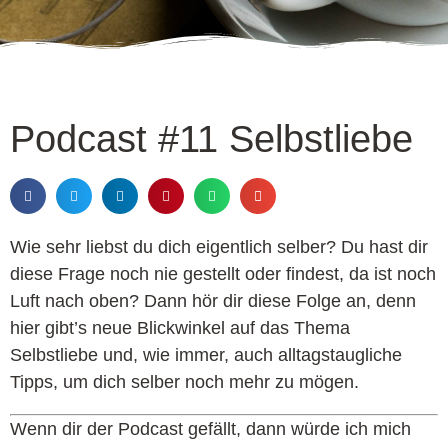
Podcast #11 Selbstliebe
Wie sehr liebst du dich eigentlich selber? Du hast dir
diese Frage noch nie gestellt oder findest, da ist noch
Luft nach oben? Dann hör dir diese Folge an, denn
hier gibt’s neue Blickwinkel auf das Thema
Selbstliebe und, wie immer, auch alltagstaugliche
Tipps, um dich selber noch mehr zu mögen.
Wenn dir der Podcast gefällt, dann würde ich mich