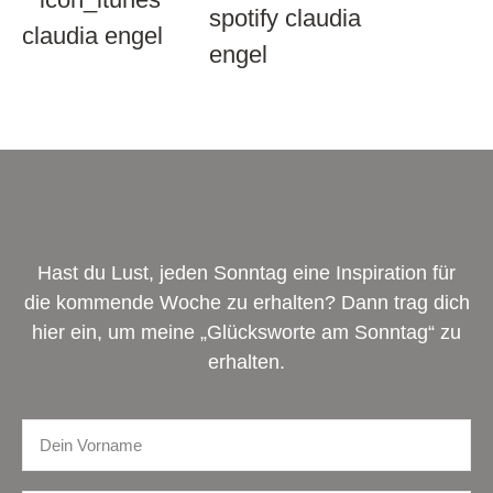
Hast du Lust, jeden Sonntag eine Inspiration für
die kommende Woche zu erhalten? Dann trag dich
hier ein, um meine „Glücksworte am Sonntag“ zu
erhalten.