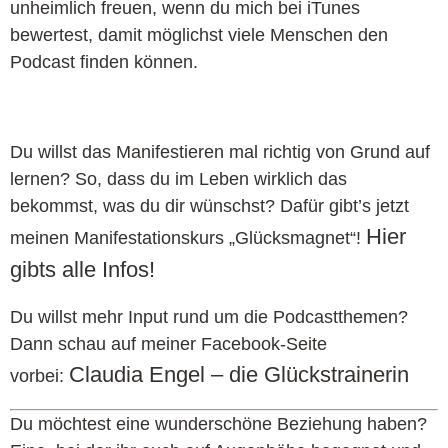
unheimlich freuen, wenn du mich bei iTunes
bewertest, damit möglichst viele Menschen den
Podcast finden können.
Du willst das Manifestieren mal richtig von Grund auf
lernen? So, dass du im Leben wirklich das
bekommst, was du dir wünschst? Dafür gibt’s jetzt
Hier
meinen Manifestationskurs „Glücksmagnet“!
gibts alle Infos!
Du willst mehr Input rund um die Podcastthemen?
Dann schau auf meiner Facebook-Seite
Claudia Engel – die Glückstrainerin
vorbei:
Du möchtest eine wunderschöne Beziehung haben?