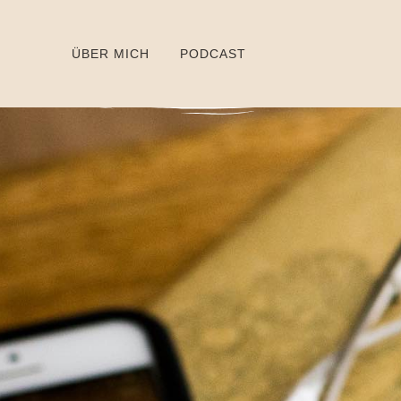
ÜBER MICH
PODCAST