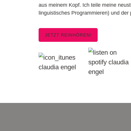
aus meinem Kopf. Ich teile meine neu
linguistisches Programmieren) und der p
JETZT REINHÖREN!