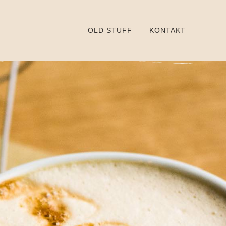
OLD STUFF
KONTAKT