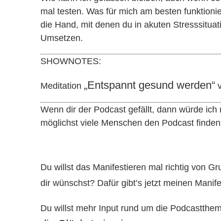
mal testen. Was für mich am besten funktionier
die Hand, mit denen du in akuten Stresssitua
Umsetzen.
SHOWNOTES:
„Entspannt gesund werden“
Meditation
v
Wenn dir der Podcast gefällt, dann würde ich
möglichst viele Menschen den Podcast finden
Du willst das Manifestieren mal richtig von 
dir wünschst? Dafür gibt’s jetzt meinen Mani
Du willst mehr Input rund um die Podcastth