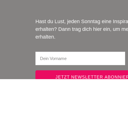
Hast du Lust, jeden Sonntag eine Inspi
erhalten? Dann trag dich hier ein, um 
erhalten.
JETZT NEWSLETTER ABONNIE