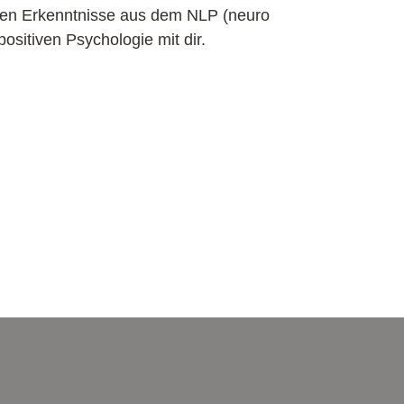
sten Erkenntnisse aus dem NLP (neuro
ositiven Psychologie mit dir.